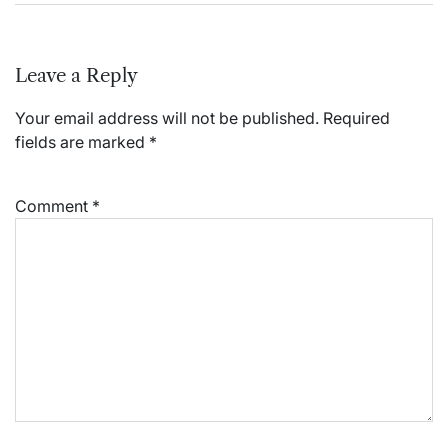
Leave a Reply
Your email address will not be published.
Required
fields are marked
*
Comment
*