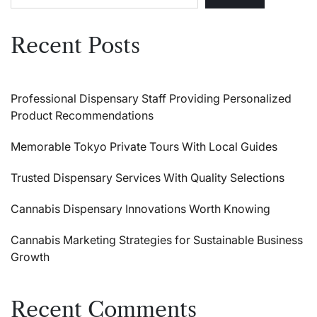
Recent Posts
Professional Dispensary Staff Providing Personalized
Product Recommendations
Memorable Tokyo Private Tours With Local Guides
Trusted Dispensary Services With Quality Selections
Cannabis Dispensary Innovations Worth Knowing
Cannabis Marketing Strategies for Sustainable Business
Growth
Recent Comments