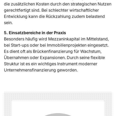
die zusätzlichen Kosten durch den strategischen Nutzen
gerechtfertigt sind. Bei schlechter wirtschaftlicher
Entwicklung kann die Rückzahlung zudem belastend
sein.
5. Einsatzbereiche in der Praxis
Besonders häufig wird Mezzaninkapital im Mittelstand,
bei Start-ups oder bei Immobilienprojekten eingesetzt.
Es dient oft als Brückenfinanzierung für Wachstum,
Übernahmen oder Expansionen. Durch seine flexible
Struktur ist es ein wichtiges Instrument moderner
Unternehmensfinanzierung geworden.