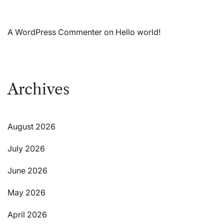
A WordPress Commenter
on
Hello world!
Archives
August 2026
July 2026
June 2026
May 2026
April 2026