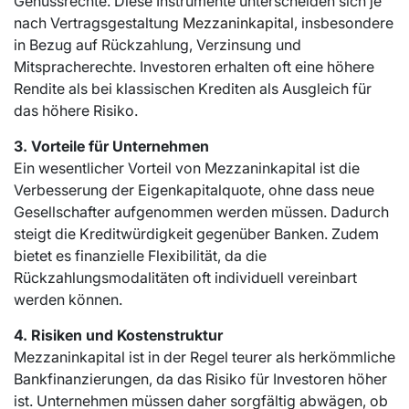
Genussrechte. Diese Instrumente unterscheiden sich je
nach Vertragsgestaltung
Mezzaninkapital
, insbesondere
in Bezug auf Rückzahlung, Verzinsung und
Mitspracherechte. Investoren erhalten oft eine höhere
Rendite als bei klassischen Krediten als Ausgleich für
das höhere Risiko.
3. Vorteile für Unternehmen
Ein wesentlicher Vorteil von Mezzaninkapital ist die
Verbesserung der Eigenkapitalquote, ohne dass neue
Gesellschafter aufgenommen werden müssen. Dadurch
steigt die Kreditwürdigkeit gegenüber Banken. Zudem
bietet es finanzielle Flexibilität, da die
Rückzahlungsmodalitäten oft individuell vereinbart
werden können.
4. Risiken und Kostenstruktur
Mezzaninkapital ist in der Regel teurer als herkömmliche
Bankfinanzierungen, da das Risiko für Investoren höher
ist. Unternehmen müssen daher sorgfältig abwägen, ob