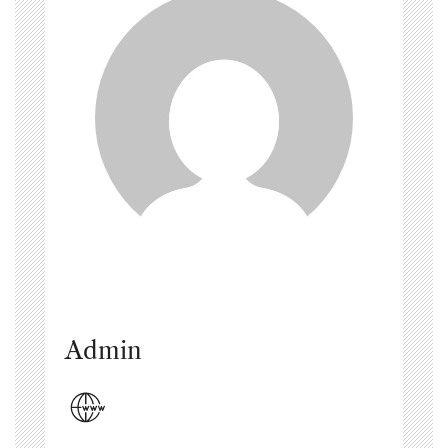
Admin