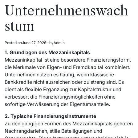
Unternehmenswach
stum
Posted on
June 27, 2026
by
Admin
1. Grundlagen des Mezzaninkapitals
Mezzaninkapital ist eine besondere Finanzierungsform,
die Merkmale von Eigen- und Fremdkapital kombiniert.
Unternehmen nutzen es häufig, wenn klassische
Bankkredite nicht ausreichen oder zu streng sind. Es
dient als flexible Ergänzung zur Kapitalstruktur und
verbessert die Finanzierungsmöglichkeiten ohne
sofortige Verwässerung der Eigentumsanteile.
2. Typische Finanzierungsinstrumente
Zu den gängigen Formen des Mezzaninkapitals gehören
Nachrangdarlehen, stille Beteiligungen und