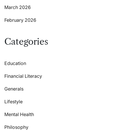
March 2026
February 2026
Categories
Education
Financial Literacy
Generals
Lifestyle
Mental Health
Philosophy