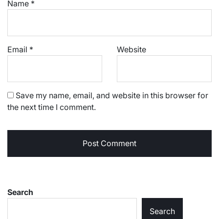
Name
*
Email
*
Website
Save my name, email, and website in this browser for
the next time I comment.
Search
Search