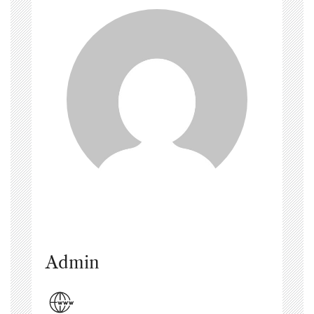
Admin