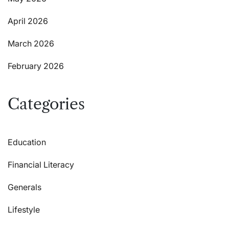
April 2026
March 2026
February 2026
Categories
Education
Financial Literacy
Generals
Lifestyle