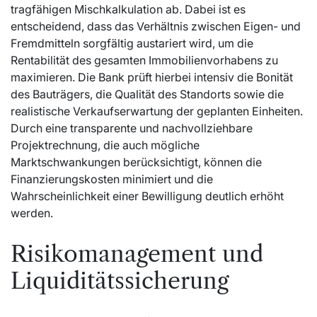
tragfähigen Mischkalkulation ab. Dabei ist es
entscheidend, dass das Verhältnis zwischen Eigen- und
Fremdmitteln sorgfältig austariert wird, um die
Rentabilität des gesamten Immobilienvorhabens zu
maximieren. Die Bank prüft hierbei intensiv die Bonität
des Bauträgers, die Qualität des Standorts sowie die
realistische Verkaufserwartung der geplanten Einheiten.
Durch eine transparente und nachvollziehbare
Projektrechnung, die auch mögliche
Marktschwankungen berücksichtigt, können die
Finanzierungskosten minimiert und die
Wahrscheinlichkeit einer Bewilligung deutlich erhöht
werden.
Risikomanagement und
Liquiditätssicherung