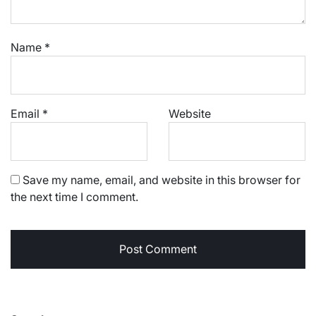
Name
*
Email
*
Website
Save my name, email, and website in this browser for
the next time I comment.