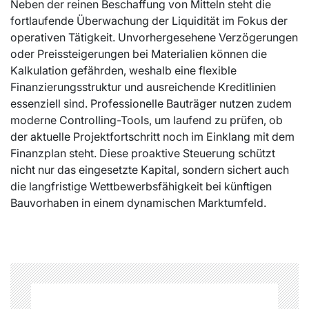
Neben der reinen Beschaffung von Mitteln steht die
fortlaufende Überwachung der Liquidität im Fokus der
operativen Tätigkeit. Unvorhergesehene Verzögerungen
oder Preissteigerungen bei Materialien können die
Kalkulation gefährden, weshalb eine flexible
Finanzierungsstruktur und ausreichende Kreditlinien
essenziell sind. Professionelle Bauträger nutzen zudem
moderne Controlling-Tools, um laufend zu prüfen, ob
der aktuelle Projektfortschritt noch im Einklang mit dem
Finanzplan steht. Diese proaktive Steuerung schützt
nicht nur das eingesetzte Kapital, sondern sichert auch
die langfristige Wettbewerbsfähigkeit bei künftigen
Bauvorhaben in einem dynamischen Marktumfeld.