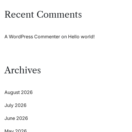
Recent Comments
A WordPress Commenter
on
Hello world!
Archives
August 2026
July 2026
June 2026
May 2026