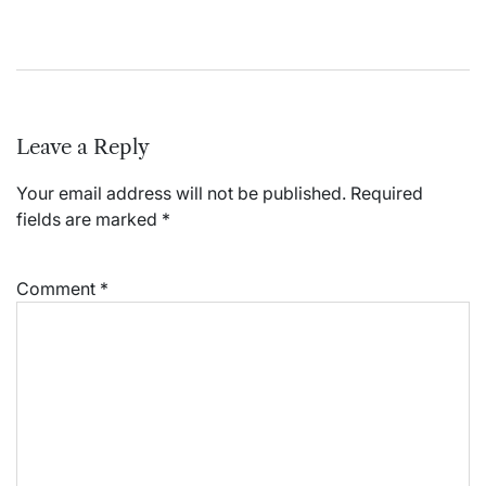
Leave a Reply
Your email address will not be published.
Required
fields are marked
*
Comment
*