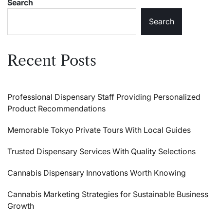
Search
Search
Recent Posts
Professional Dispensary Staff Providing Personalized
Product Recommendations
Memorable Tokyo Private Tours With Local Guides
Trusted Dispensary Services With Quality Selections
Cannabis Dispensary Innovations Worth Knowing
Cannabis Marketing Strategies for Sustainable Business
Growth