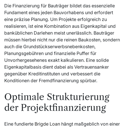
Die Finanzierung für Bauträger bildet das essenzielle
Fundament eines jeden Bauvorhabens und erfordert
eine präzise Planung. Um Projekte erfolgreich zu
realisieren, ist eine Kombination aus Eigenkapital und
banküblichen Darlehen meist unerlässlich. Bauträger
müssen hierbei nicht nur die reinen Baukosten, sondern
auch die Grundstückserwerbsnebenkosten,
Planungsgebühren und finanzielle Puffer für
Unvorhergesehenes exakt kalkulieren. Eine solide
Eigenkapitalbasis dient dabei als Vertrauensanker
gegenüber Kreditinstituten und verbessert die
Konditionen der Fremdfinanzierung spürbar.
Optimale Strukturierung
der Projektfinanzierung
Eine fundierte
Brigde Loan
hängt maßgeblich von einer