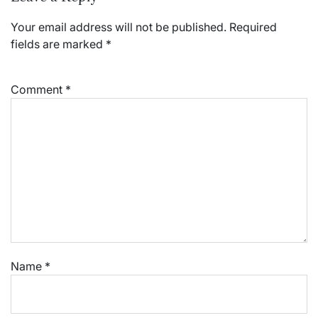
Your email address will not be published.
Required
fields are marked
*
Comment
*
Name
*