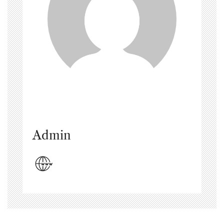
Admin