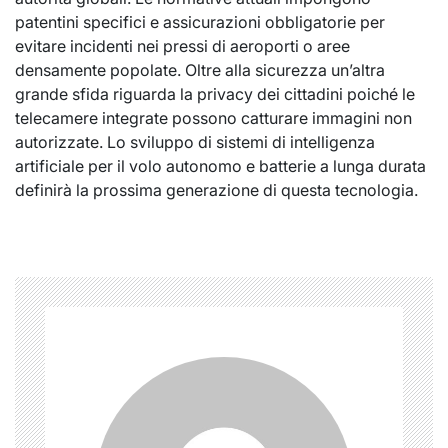
patentini specifici e assicurazioni obbligatorie per
evitare incidenti nei pressi di aeroporti o aree
densamente popolate. Oltre alla sicurezza un’altra
grande sfida riguarda la privacy dei cittadini poiché le
telecamere integrate possono catturare immagini non
autorizzate. Lo sviluppo di sistemi di intelligenza
artificiale per il volo autonomo e batterie a lunga durata
definirà la prossima generazione di questa tecnologia.