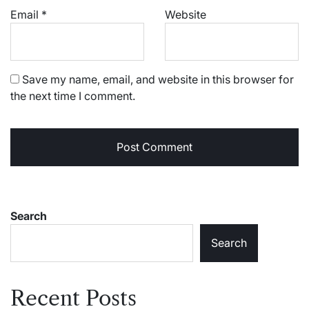
Email
*
Website
Save my name, email, and website in this browser for
the next time I comment.
Search
Search
Recent Posts