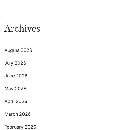
Archives
August 2026
July 2026
June 2026
May 2026
April 2026
March 2026
February 2026