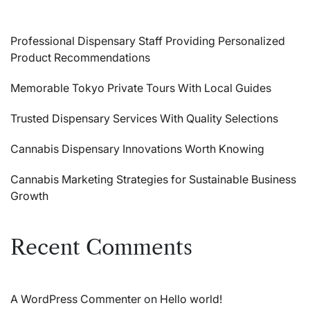
Professional Dispensary Staff Providing Personalized
Product Recommendations
Memorable Tokyo Private Tours With Local Guides
Trusted Dispensary Services With Quality Selections
Cannabis Dispensary Innovations Worth Knowing
Cannabis Marketing Strategies for Sustainable Business
Growth
Recent Comments
A WordPress Commenter
on
Hello world!