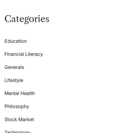
Categories
Education
Financial Literacy
Generals
Lifestyle
Mental Health
Philosophy
Stock Market
Technology