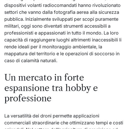
dispositivi volanti radiocomandati hanno rivoluzionato
settori che vanno dalla fotografia aerea alla sicurezza
pubblica. Inizialmente sviluppati per scopi puramente
militari, oggi sono diventati strumenti accessibili a
professionisti e appassionati in tutto il mondo. La loro
capacità di raggiungere luoghi altrimenti inaccessibili li
rende ideali per il monitoraggio ambientale, la
mappatura del territorio e le operazioni di soccorso in
caso di calamità naturali.
Un mercato in forte
espansione tra hobby e
professione
La versatilità dei droni permette applicazioni
commerciali straordinarie che ottimizzano tempi e costi