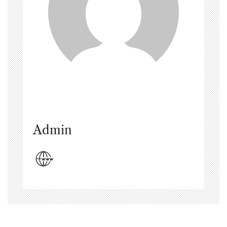
Admin