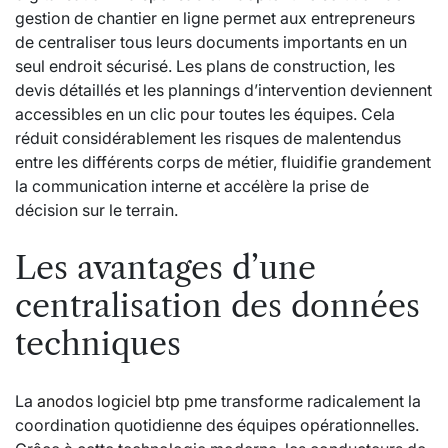
gestion de chantier en ligne permet aux entrepreneurs
de centraliser tous leurs documents importants en un
seul endroit sécurisé. Les plans de construction, les
devis détaillés et les plannings d’intervention deviennent
accessibles en un clic pour toutes les équipes. Cela
réduit considérablement les risques de malentendus
entre les différents corps de métier, fluidifie grandement
la communication interne et accélère la prise de
décision sur le terrain.
Les avantages d’une
centralisation des données
techniques
La
anodos logiciel btp pme
transforme radicalement la
coordination quotidienne des équipes opérationnelles.