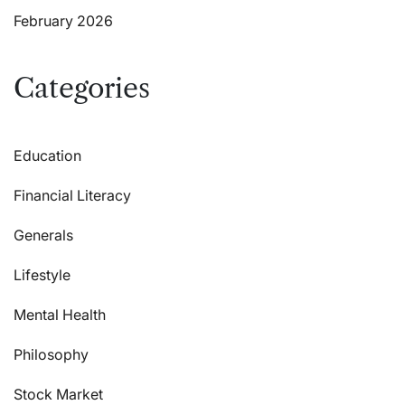
February 2026
Categories
Education
Financial Literacy
Generals
Lifestyle
Mental Health
Philosophy
Stock Market