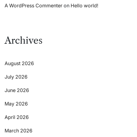
A WordPress Commenter
on
Hello world!
Archives
August 2026
July 2026
June 2026
May 2026
April 2026
March 2026