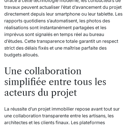
Grâce à cette technologie moderne, les conducteurs de
travaux peuvent actualiser l’état d’avancement du projet
directement depuis leur smartphone ou leur tablette. Les
rapports quotidiens s’automatisent, les photos des
réalisations sont instantanément partagées et les
imprévus sont signalés en temps réel au bureau
d’études. Cette transparence totale garantit un respect
strict des délais fixés et une maîtrise parfaite des
budgets alloués.
Une collaboration
simplifiée entre tous les
acteurs du projet
La réussite d’un projet immobilier repose avant tout sur
une collaboration transparente entre les artisans, les
architectes et les clients finaux. Les plateformes