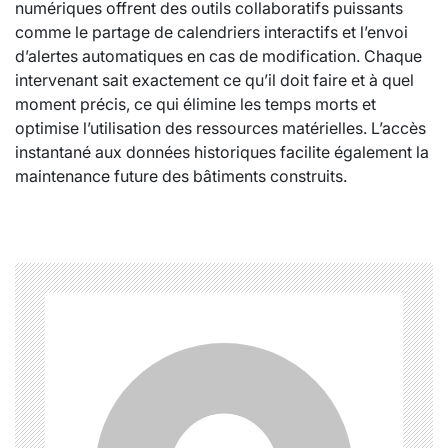
numériques offrent des outils collaboratifs puissants
comme le partage de calendriers interactifs et l’envoi
d’alertes automatiques en cas de modification. Chaque
intervenant sait exactement ce qu’il doit faire et à quel
moment précis, ce qui élimine les temps morts et
optimise l’utilisation des ressources matérielles. L’accès
instantané aux données historiques facilite également la
maintenance future des bâtiments construits.