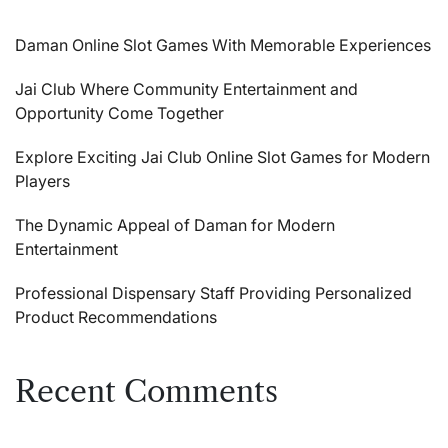
Daman Online Slot Games With Memorable Experiences
Jai Club Where Community Entertainment and
Opportunity Come Together
Explore Exciting Jai Club Online Slot Games for Modern
Players
The Dynamic Appeal of Daman for Modern
Entertainment
Professional Dispensary Staff Providing Personalized
Product Recommendations
Recent Comments