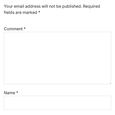
Your email address will not be published.
Required
fields are marked
*
Comment
*
Name
*