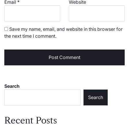
Email
*
Website
Save my name, email, and website in this browser for
the next time I comment.
Search
Search
Recent Posts