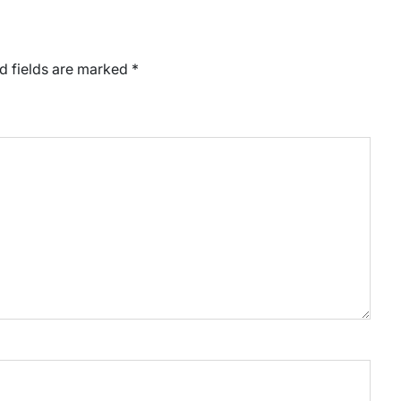
d fields are marked
*