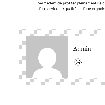
permettent de profiter pleinement de c
d’un service de qualité et d’une organis
Admin