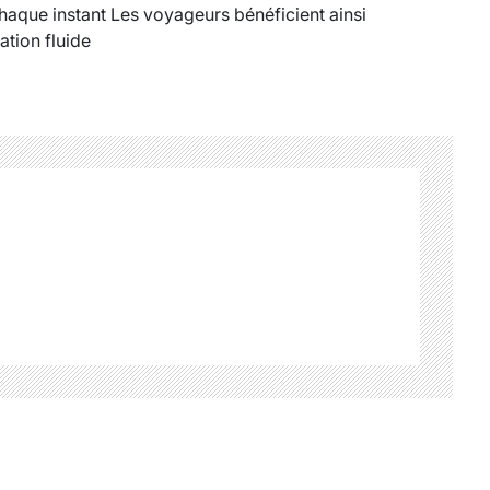
haque instant Les voyageurs bénéficient ainsi
ation fluide