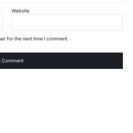
Website
er for the next time I comment.