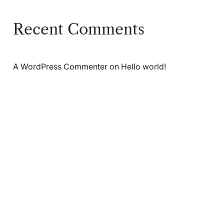
Recent Comments
A WordPress Commenter
on
Hello world!