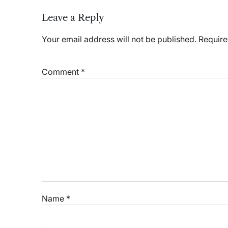
Leave a Reply
Your email address will not be published.
Require
Comment
*
Name
*