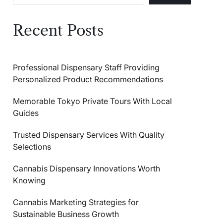
Recent Posts
Professional Dispensary Staff Providing
Personalized Product Recommendations
Memorable Tokyo Private Tours With Local
Guides
Trusted Dispensary Services With Quality
Selections
Cannabis Dispensary Innovations Worth
Knowing
Cannabis Marketing Strategies for
Sustainable Business Growth